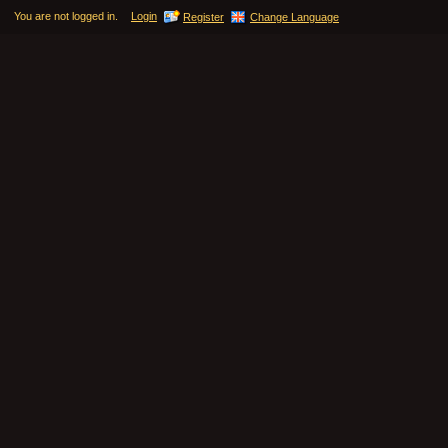
You are not logged in.
Login
Register
Change Language