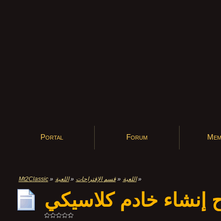
Portal
Forum
Mem
Mt2Classic
»
اللعبة
»
قسم الإقتراحات
»
اللعبة
»
ح إنشاء خادم كلاسيكي