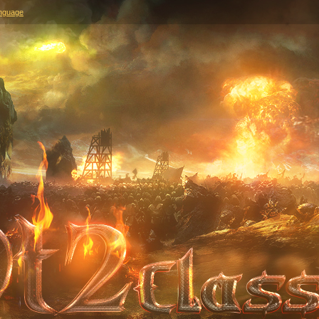
nguage