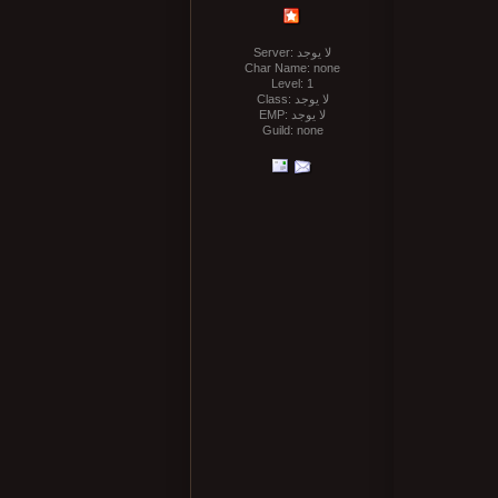
Server: لا يوجد
Char Name: none
Level: 1
Class: لا يوجد
EMP: لا يوجد
Guild: none