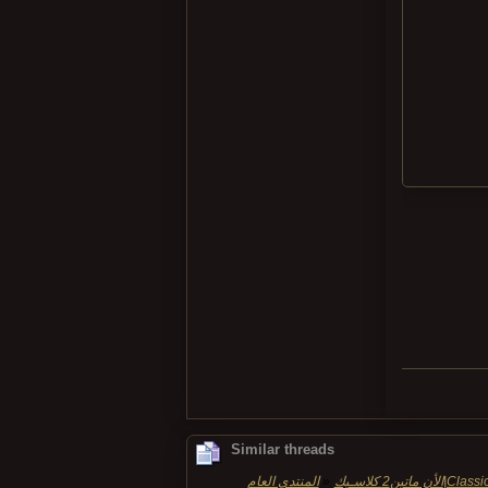
Similar threads
»
المنتدى العام