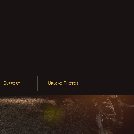
Support
Upload Photos