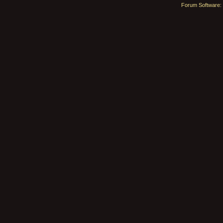
Forum Software: