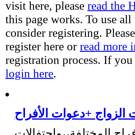
visit here, please
read the 
this page works. To use all
consider registering. Pleas
register here or
read more 
registration process. If you
login here
.
 الزواج +دعوات الأفراح
راح المختلفة،،وإحتفالات