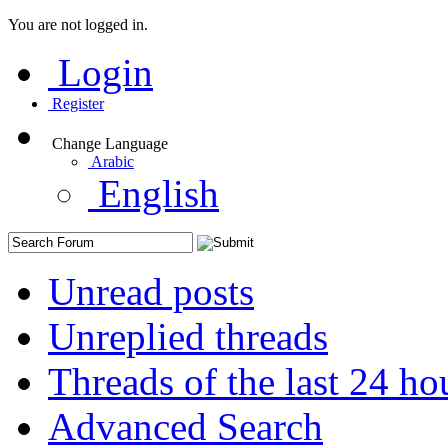
You are not logged in.
Login
Register
Change Language
Arabic
English
Unread posts
Unreplied threads
Threads of the last 24 ho
Advanced Search