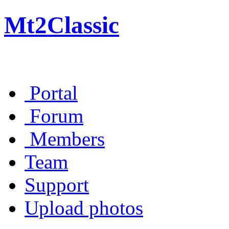
Mt2Classic
Portal
Forum
Members
Team
Support
Upload photos