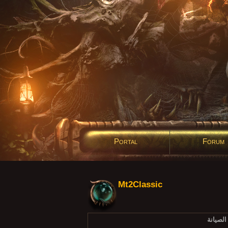
Portal
Forum
Mt2Classic
نتهاء من أعمال الصيانة